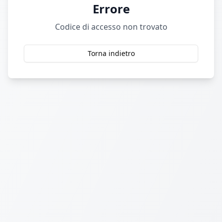
Errore
Codice di accesso non trovato
Torna indietro