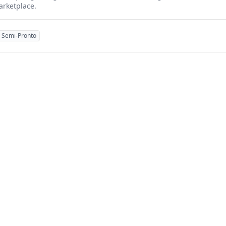
arketplace.
Semi-Pronto