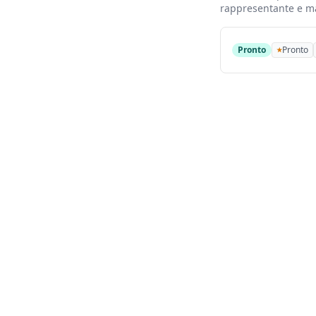
rappresentante e m
Pronto
Pronto
★