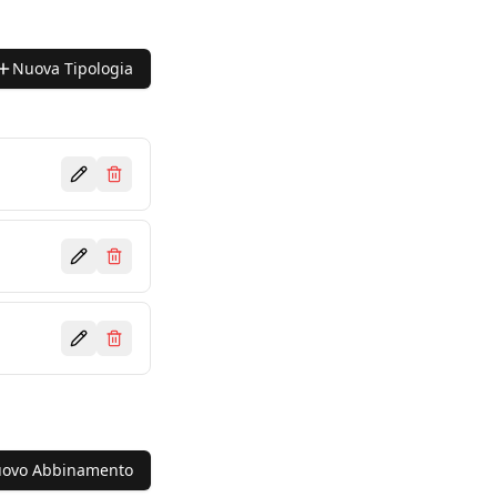
Nuova Tipologia
ovo Abbinamento