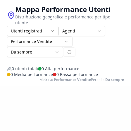
Mappa Performance Utenti
Distribuzione geografica e performance per tipo
utente
Utenti registrati
Agenti
Performance Vendite
Da sempre
0
utenti totali
0
Alta performance
0
Media performance
0
Bassa performance
Metrica:
Performance Vendite
Periodo:
Da sempre