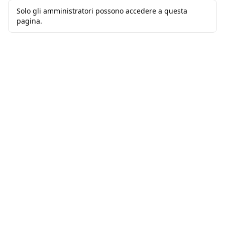
Solo gli amministratori possono accedere a questa
pagina.