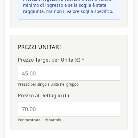
minimo di ingresso e se la soglia è stata
raggiunta, ma non il valore soglia specifico.
PREZZI UNITARI
Prezzo Target per Unità (€) *
Prezzo per singola unità nel gruppo
Prezzo al Dettaglio (€)
Per mostrare il risparmio