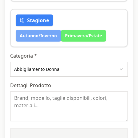
Stagione
Autunno/Inverno
Primavera/Estate
Categoria *
Abbigliamento Donna
Dettagli Prodotto