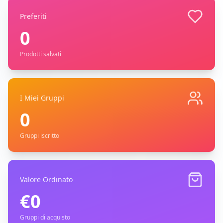
Preferiti
0
Prodotti salvati
I Miei Gruppi
0
Gruppi iscritto
Valore Ordinato
€
0
Gruppi di acquisto