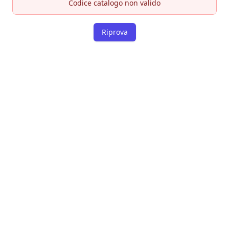
Codice catalogo non valido
Riprova