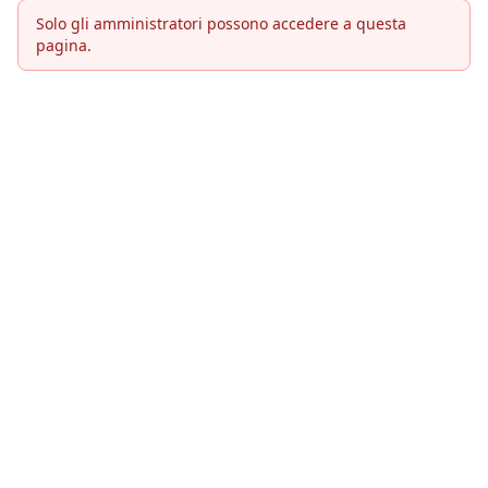
Solo gli amministratori possono accedere a questa
pagina.