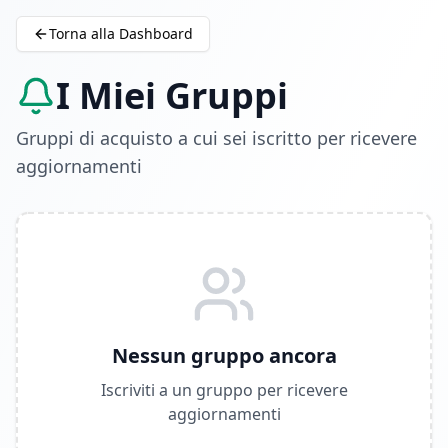
Torna alla Dashboard
I Miei Gruppi
Gruppi di acquisto a cui sei iscritto per ricevere
aggiornamenti
Nessun gruppo ancora
Iscriviti a un gruppo per ricevere
aggiornamenti