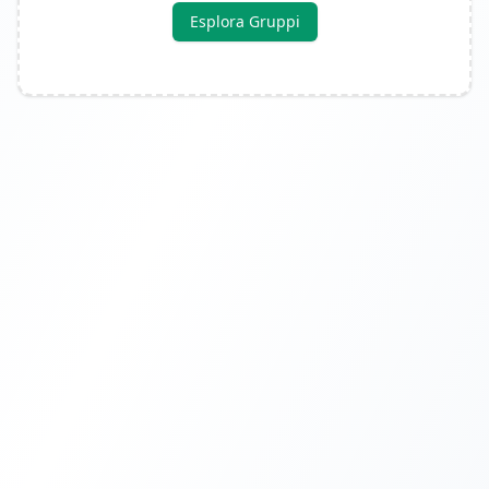
Esplora Gruppi