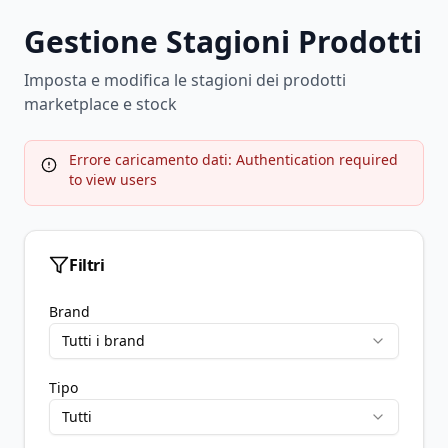
Gestione Stagioni Prodotti
Imposta e modifica le stagioni dei prodotti
marketplace e stock
Errore caricamento dati: Authentication required
to view users
Filtri
Brand
Tutti i brand
Tipo
Tutti