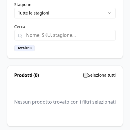
Stagione
Tutte le stagioni
Cerca
Totale:
0
Prodotti (
0
)
Seleziona tutti
Nessun prodotto trovato con i filtri selezionati