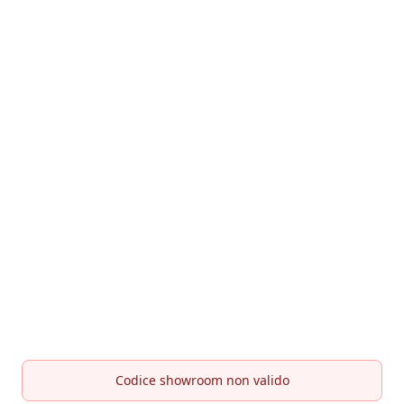
Codice showroom non valido